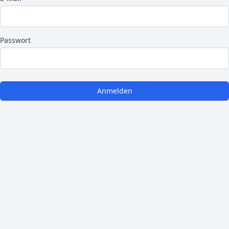
Passwort
Anmelden