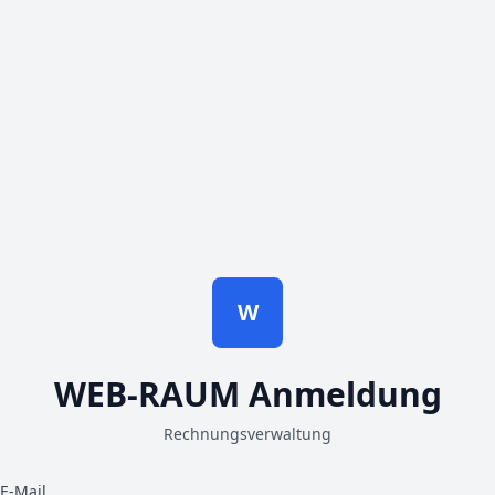
W
WEB-RAUM Anmeldung
Rechnungsverwaltung
E-Mail